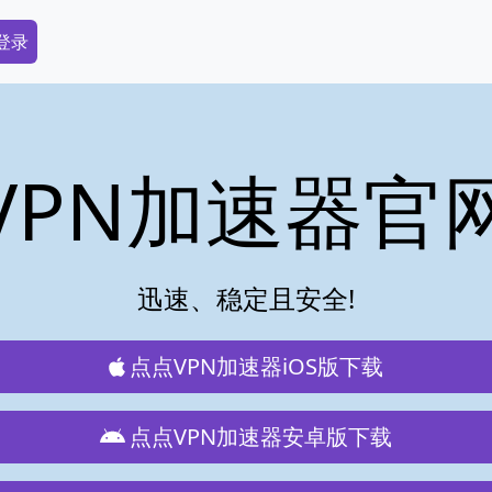
dary Menu
 登录
VPN加速器官
迅速、稳定且安全!
点点VPN加速器iOS版下载
点点VPN加速器安卓版下载