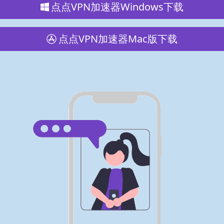
点点VPN加速器Windows下载
点点VPN加速器Mac版下载