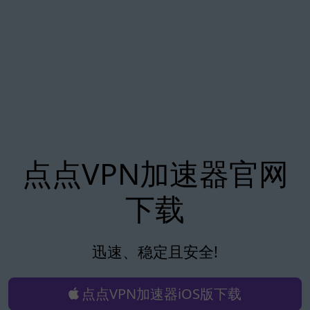
点点VPN加速器官网
下载
迅速、稳定且安全!
点点VPN加速器iOS版下载