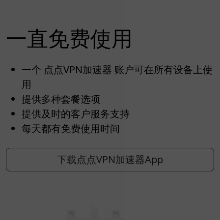
一直免费使用
一个 点点VPN加速器 账户可在所有设备上使
用
提供多种套餐选项
提供及时的客户服务支持
每天都有免费使用时间
下载点点VPN加速器App