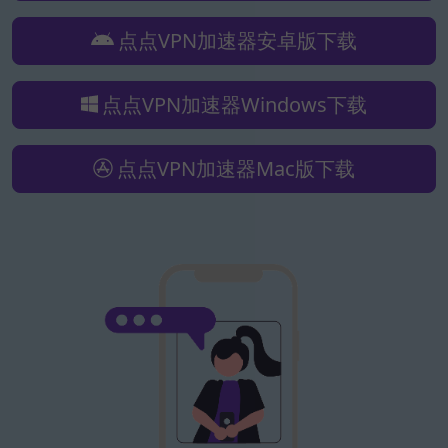
点点VPN加速器安卓版下载
点点VPN加速器Windows下载
点点VPN加速器Mac版下载